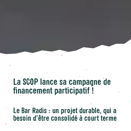
La SCOP lance sa campagne de
financement participatif !
Le Bar Radis :un projet durable, qui a
besoin d’être consolidé à court terme