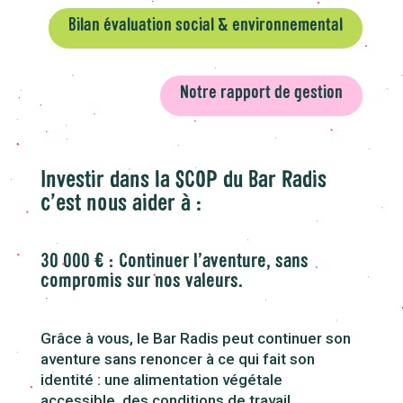
Bilan évaluation social & environnemental
Notre rapport de gestion
Investir dans la SCOP du Bar Radis
c’est nous aider à :
30 000 € :Continuer l’aventure, sans
compromis sur nos valeurs.
Grâce à vous, le Bar Radis peut continuer son
aventure sans renoncer à ce qui fait son
identité : une alimentation végétale
accessible, des conditions de travail