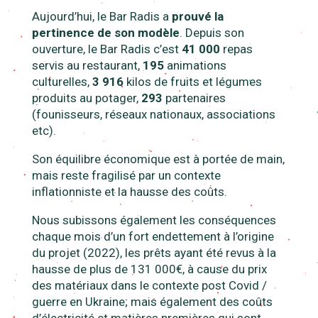
Aujourd’hui, le Bar Radis a
prouvé la
pertinence de son modèle
. Depuis son
ouverture, le Bar Radis c’est
41 000
repas
servis au restaurant,
195
animations
culturelles,
3 916
kilos de fruits et légumes
produits au potager,
293
partenaires
(founisseurs, réseaux nationaux, associations
etc).
Son équilibre économique est à portée de main,
mais reste fragilisé par un contexte
inflationniste et la hausse des coûts.
Nous subissons également les conséquences
chaque mois d’un fort endettement à l’origine
du projet (2022), les prêts ayant été revus à la
hausse de plus de 131 000€, à cause du prix
des matériaux dans le contexte post Covid /
guerre en Ukraine; mais également des coûts