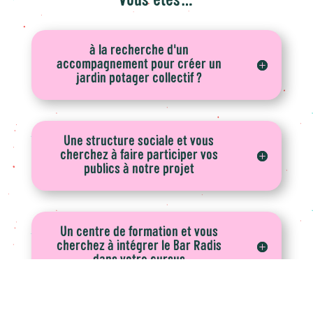
Vous êtes…
à la recherche d'un
accompagnement pour créer un
jardin potager collectif ?
Une structure sociale et vous
cherchez à faire participer vos
publics à notre projet
Un centre de formation et vous
cherchez à intégrer le Bar Radis
dans votre cursus