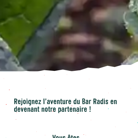
Rejoignez l’aventure du Bar Radis en
devenant notre partenaire !