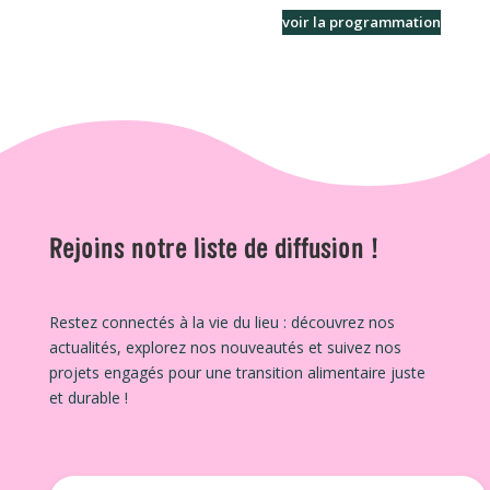
voir la programmation
Rejoins notre liste de diffusion !
Restez connectés à la vie du lieu : découvrez nos
actualités, explorez nos nouveautés et suivez nos
projets engagés pour une transition alimentaire juste
et durable !