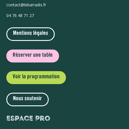
contact@lebarradis.fr
04 76 48 71 27
Mentions légales
Réserver une table
Voir la programmation
Nous soutenir
Espace Pro