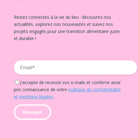
Restez connectés à la vie du lieu : découvrez nos
actualités, explorez nos nouveautés et suivez nos
projets engagés pour une transition alimentaire juste
et durable !
J'accepte de recevoir vos e-mails et confirme avoir
pris connaissance de votre
politique de confidentialité
et mentions légales.