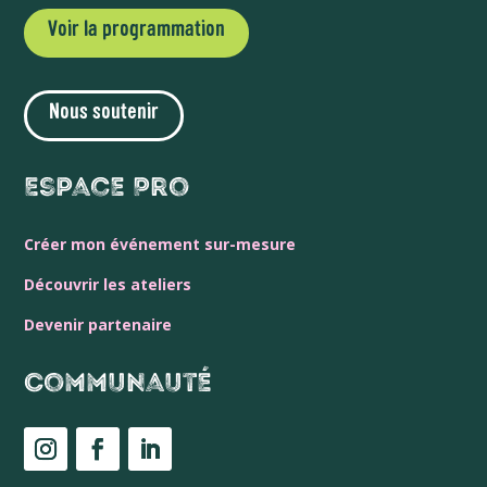
Voir la programmation
Nous soutenir
Espace Pro
Créer mon événement sur-mesure
Découvrir les ateliers
Devenir partenaire
Communauté