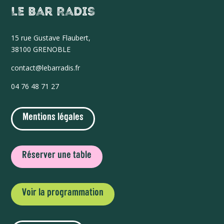
Le Bar Radis
15 r
ue Gustave Flaubert,
38100 GRENOBLE
contact@lebarradis.fr
04 76 48 71 27
Mentions légales
Réserver une table
Voir la programmation