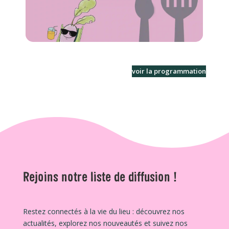
voir la programmation
Rejoins notre liste de diffusion !
Restez connectés à la vie du lieu : découvrez nos
actualités, explorez nos nouveautés et suivez nos