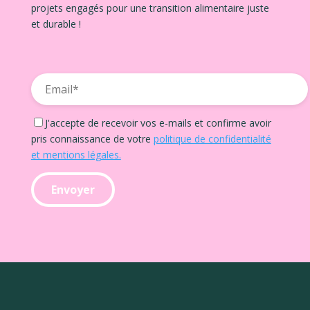
projets engagés pour une transition alimentaire juste
et durable !
J'accepte de recevoir vos e-mails et confirme avoir
pris connaissance de votre
politique de confidentialité
et mentions légales.