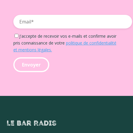
J'accepte de recevoir vos e-mails et confirme avoir
pris connaissance de votre
politique de confidentialité
et mentions légales.
Le Bar Radis