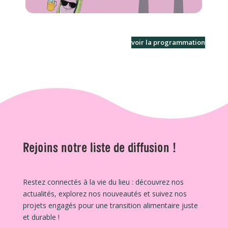
voir la programmation
Rejoins notre liste de diffusion !
Restez connectés à la vie du lieu : découvrez nos
actualités, explorez nos nouveautés et suivez nos
projets engagés pour une transition alimentaire juste
et durable !