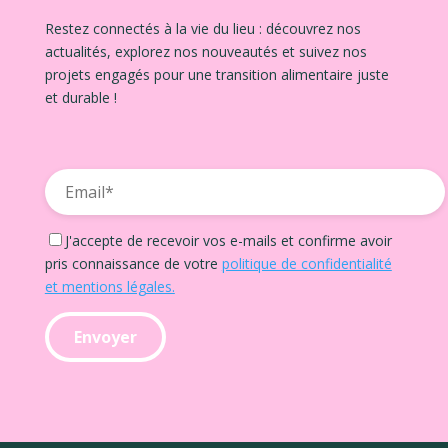
Restez connectés à la vie du lieu : découvrez nos
actualités, explorez nos nouveautés et suivez nos
projets engagés pour une transition alimentaire juste
et durable !
J'accepte de recevoir vos e-mails et confirme avoir
pris connaissance de votre
politique de confidentialité
et mentions légales.