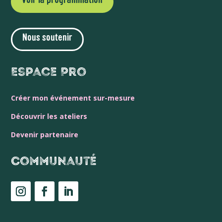
Voir la programmation
Nous soutenir
Espace Pro
Créer mon événement sur-mesure
Découvrir les ateliers
Devenir partenaire
Communauté