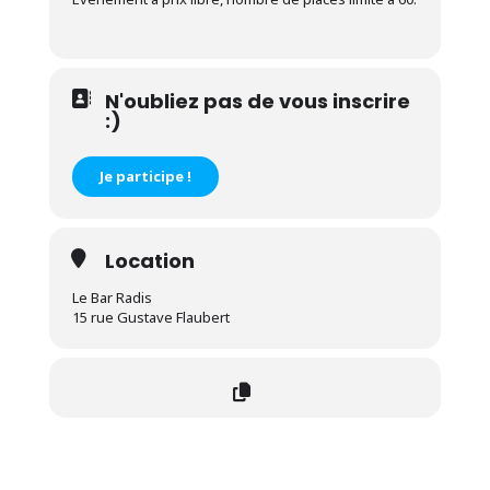
N'oubliez pas de vous inscrire
:)
Je participe !
Location
Le Bar Radis
15 rue Gustave Flaubert