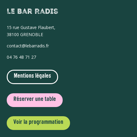
Le Bar Radis
15 r
ue Gustave Flaubert,
38100 GRENOBLE
contact@lebarradis.fr
04 76 48 71 27
Mentions légales
Réserver une table
Voir la programmation