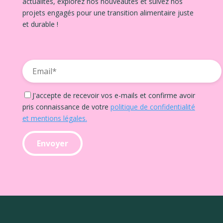
actualités, explorez nos nouveautés et suivez nos
projets engagés pour une transition alimentaire juste
et durable !
J'accepte de recevoir vos e-mails et confirme avoir
pris connaissance de votre
politique de confidentialité
et mentions légales.