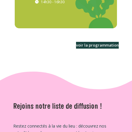
14h30 - 16h30
voir la programmation
Rejoins notre liste de diffusion !
Restez connectés à la vie du lieu : découvrez nos