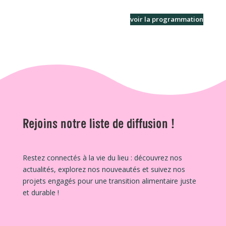
voir la programmation
Rejoins notre liste de diffusion !
Restez connectés à la vie du lieu : découvrez nos
actualités, explorez nos nouveautés et suivez nos
projets engagés pour une transition alimentaire juste
et durable !