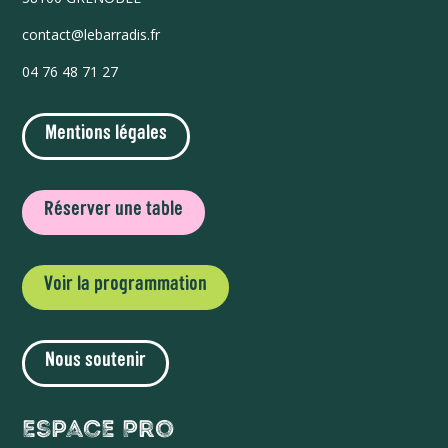
contact@lebarradis.fr
04 76 48 71 27
Mentions légales
Réserver une table
Voir la programmation
Nous soutenir
Espace Pro