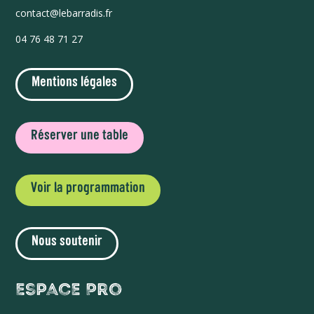
contact@lebarradis.fr
04 76 48 71 27
Mentions légales
Réserver une table
Voir la programmation
Nous soutenir
Espace Pro