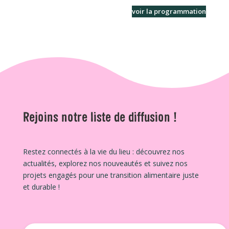
voir la programmation
Rejoins notre liste de diffusion !
Restez connectés à la vie du lieu : découvrez nos
actualités, explorez nos nouveautés et suivez nos
projets engagés pour une transition alimentaire juste
et durable !