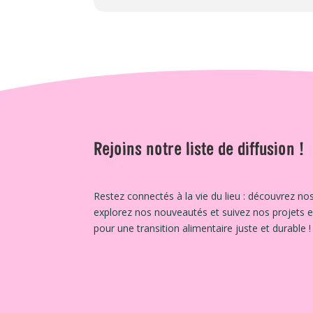
Rejoins notre liste de diffusion !
Restez connectés à la vie du lieu : découvrez nos
explorez nos nouveautés et suivez nos projets 
pour une transition alimentaire juste et durable !