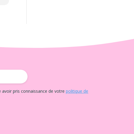
e avoir pris connaissance de votre
politique de