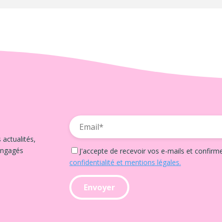
 actualités,
engagés
J'accepte de recevoir vos e-mails et confirm
confidentialité et mentions légales.