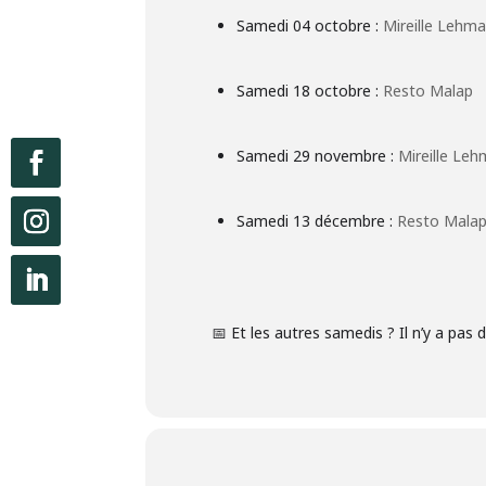
Samedi 04 octobre :
Mireille Lehm
Samedi 18 octobre :
Resto Malap
Samedi 29 novembre :
Mireille Le
Samedi 13 décembre :
Resto Mala
📅 Et les autres samedis ? Il n’y a pas d