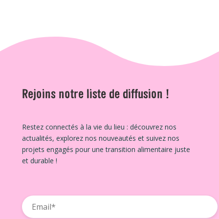
Rejoins notre liste de diffusion !
Restez connectés à la vie du lieu : découvrez nos
actualités, explorez nos nouveautés et suivez nos
projets engagés pour une transition alimentaire juste
et durable !