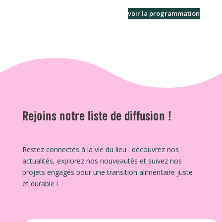
voir la programmation
Rejoins notre liste de diffusion !
Restez connectés à la vie du lieu : découvrez nos
actualités, explorez nos nouveautés et suivez nos
projets engagés pour une transition alimentaire juste
et durable !