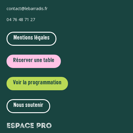
contact@lebarradis.fr
04 76 48 71 27
Mentions légales
Réserver une table
Voir la programmation
Nous soutenir
Espace Pro