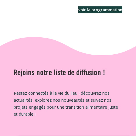
voir la programmation
Rejoins notre liste de diffusion !
Restez connectés à la vie du lieu : découvrez nos
actualités, explorez nos nouveautés et suivez nos
projets engagés pour une transition alimentaire juste
et durable !