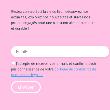
Restez connectés à la vie du lieu : découvrez nos
actualités, explorez nos nouveautés et suivez nos
projets engagés pour une transition alimentaire juste
et durable !
J'accepte de recevoir vos e-mails et confirme avoir
pris connaissance de votre
politique de confidentialité
et mentions légales.