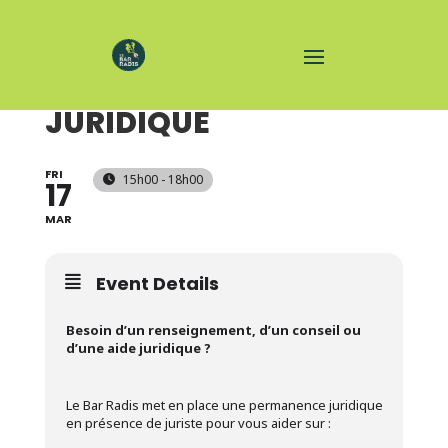
PERMANENCE
JURIDIQUE
FRI
15h00 - 18h00
17
MAR
Event Details
Besoin d’un renseignement, d’un conseil ou
d’une aide juridique ?
Le Bar Radis met en place une permanence juridique
en présence de juriste pour vous aider sur :