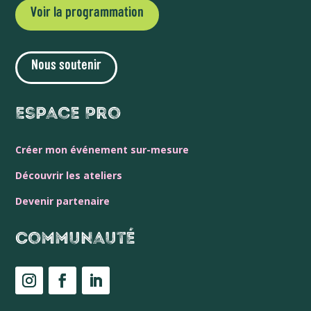
Voir la programmation
Nous soutenir
Espace Pro
Créer mon événement sur-mesure
Découvrir les ateliers
Devenir partenaire
Communauté