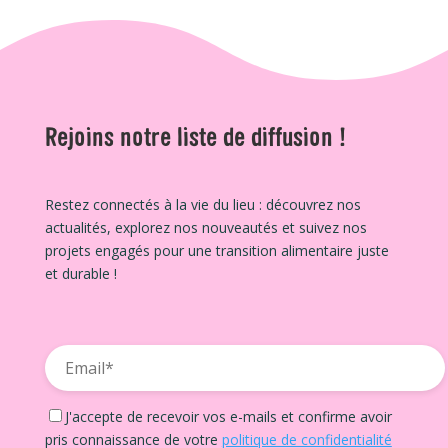
Rejoins notre liste de diffusion !
Restez connectés à la vie du lieu : découvrez nos
actualités, explorez nos nouveautés et suivez nos
projets engagés pour une transition alimentaire juste
et durable !
J'accepte de recevoir vos e-mails et confirme avoir
pris connaissance de votre
politique de confidentialité