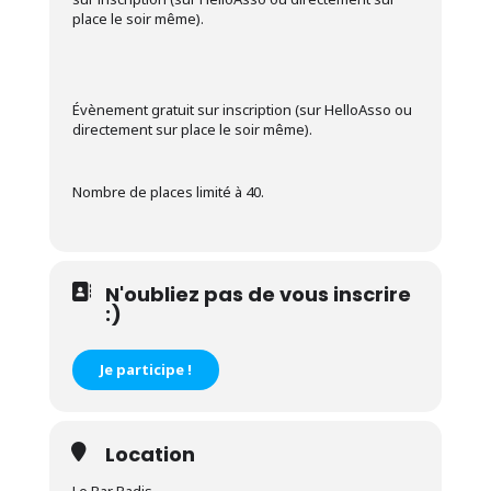
place le soir même).
Évènement gratuit sur inscription (sur HelloAsso ou
directement sur place le soir même).
Nombre de places limité à 40.
N'oubliez pas de vous inscrire
:)
Je participe !
Location