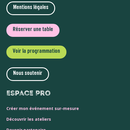
Mentions légales
Réserver une table
Voir la programmation
Nous soutenir
Espace Pro
Créer mon événement sur-mesure
Découvrir les ateliers
Devenir partenaire