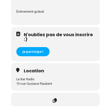
Évènement gratuit.
N'oubliez pas de vous inscrire
:)
Je participe !
Location
Le Bar Radis
15 rue Gustave Flaubert