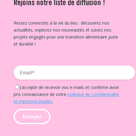
Rejoins notre liste de diffusion !
Restez connectés à la vie du lieu : découvrez nos
actualités, explorez nos nouveautés et suivez nos
projets engagés pour une transition alimentaire juste
et durable !
J'accepte de recevoir vos e-mails et confirme avoir
pris connaissance de votre
politique de confidentialité
et mentions légales.