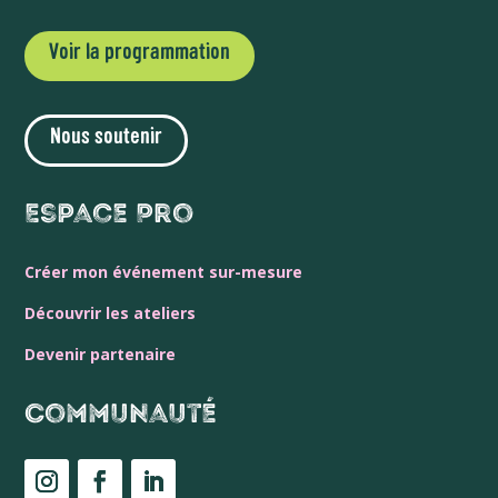
Voir la programmation
Nous soutenir
Espace Pro
Créer mon événement sur-mesure
Découvrir les ateliers
Devenir partenaire
Communauté