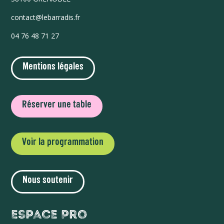
contact@lebarradis.fr
04 76 48 71 27
Mentions légales
Réserver une table
Voir la programmation
Nous soutenir
Espace Pro