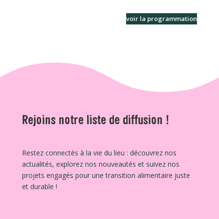
voir la programmation
Rejoins notre liste de diffusion !
Restez connectés à la vie du lieu : découvrez nos
actualités, explorez nos nouveautés et suivez nos
projets engagés pour une transition alimentaire juste
et durable !