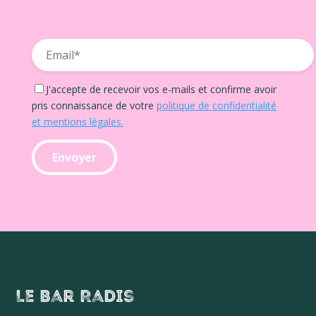
J'accepte de recevoir vos e-mails et confirme avoir
pris connaissance de votre
politique de confidentialité
et mentions légales.
Le Bar Radis