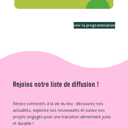
voir la programmation
Rejoins notre liste de diffusion !
Restez connectés à la vie du lieu : découvrez nos
actualités, explorez nos nouveautés et suivez nos
projets engagés pour une transition alimentaire juste
et durable !