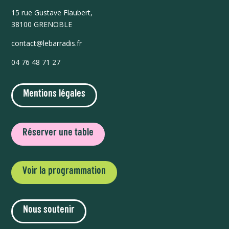
15 r
ue Gustave Flaubert,
38100 GRENOBLE
contact@lebarradis.fr
04 76 48 71 27
Mentions légales
Réserver une table
Voir la programmation
Nous soutenir