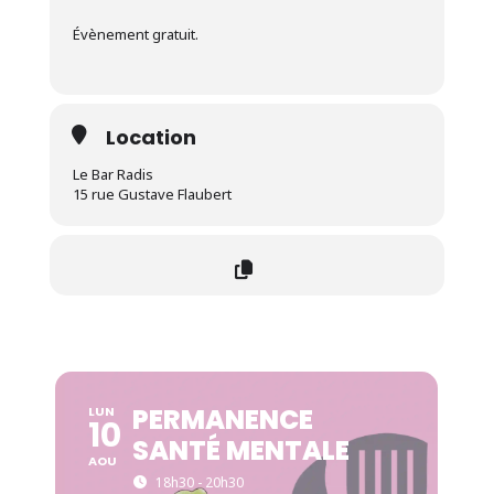
Évènement gratuit.
Location
Le Bar Radis
15 rue Gustave Flaubert
PERMANENCE
LUN
10
SANTÉ MENTALE
AOU
18h30 - 20h30