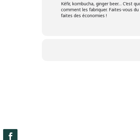
Kéfir, kombucha, ginger beer… C’est q
comment les fabriquer. Faites-vous du
faites des économies !