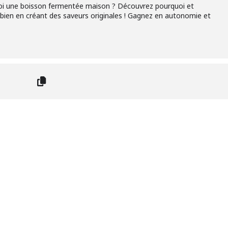
uoi une boisson fermentée maison ? Découvrez pourquoi et
 bien en créant des saveurs originales ! Gagnez en autonomie et