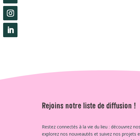
Rejoins notre liste de diffusion !
Restez connectés à la vie du lieu : découvrez nos
explorez nos nouveautés et suivez nos projets 