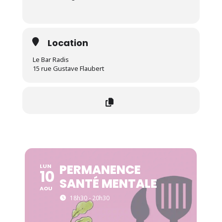
Location
Le Bar Radis
15 rue Gustave Flaubert
PERMANENCE
LUN
10
SANTÉ MENTALE
AOU
18h30 - 20h30