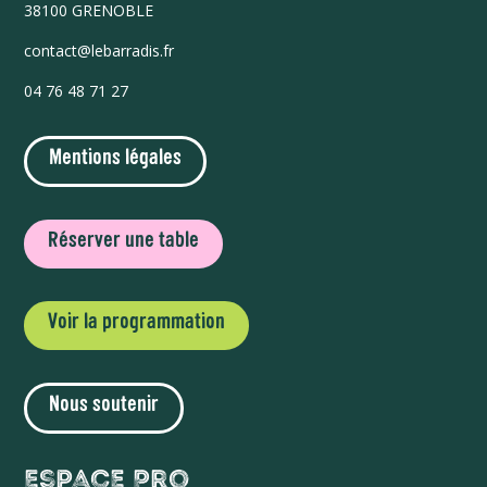
38100 GRENOBLE
contact@lebarradis.fr
04 76 48 71 27
Mentions légales
Réserver une table
Voir la programmation
Nous soutenir
Espace Pro