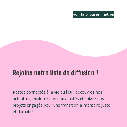
voir la programmation
Rejoins notre liste de diffusion !
Restez connectés à la vie du lieu : découvrez nos
actualités, explorez nos nouveautés et suivez nos
projets engagés pour une transition alimentaire juste
et durable !