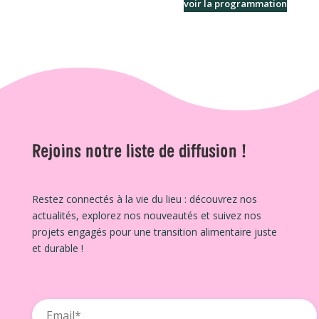
voir la programmation
Rejoins notre liste de diffusion !
Restez connectés à la vie du lieu : découvrez nos
actualités, explorez nos nouveautés et suivez nos
projets engagés pour une transition alimentaire juste
et durable !