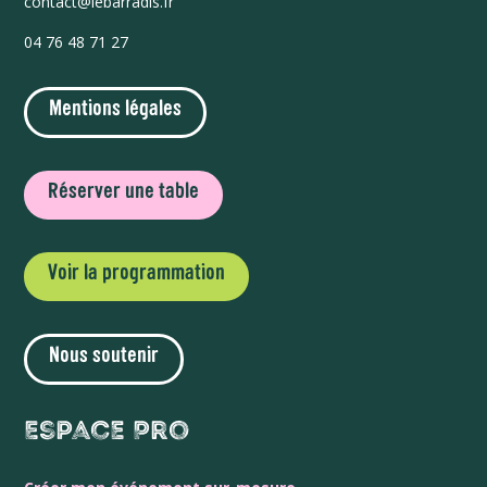
contact@lebarradis.fr
04 76 48 71 27
Mentions légales
Réserver une table
Voir la programmation
Nous soutenir
Espace Pro