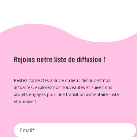
Rejoins notre liste de diffusion !
Restez connectés à la vie du lieu : découvrez nos
actualités, explorez nos nouveautés et suivez nos
projets engagés pour une transition alimentaire juste
et durable !