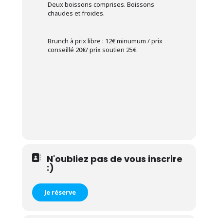
Deux boissons comprises. Boissons
chaudes et froides.
Brunch à prix libre : 12€ minumum / prix
conseillé 20€/ prix soutien 25€.
N'oubliez pas de vous inscrire
:)
Je réserve