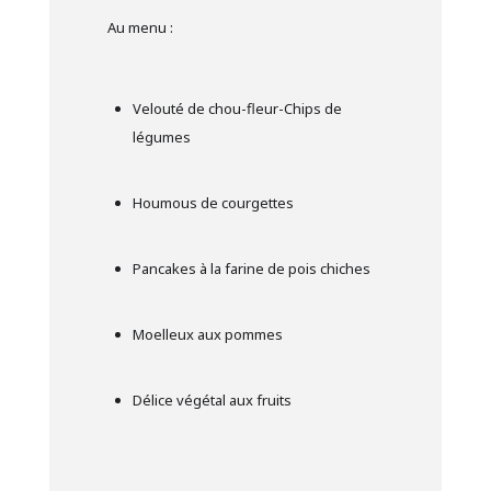
Au menu :
Velouté de chou-fleur-Chips de
légumes
Houmous de courgettes
Pancakes à la farine de pois chiches
Moelleux aux pommes
Délice végétal aux fruits