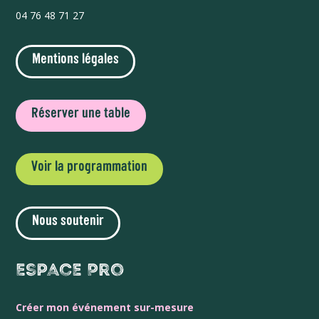
04 76 48 71 27
Mentions légales
Réserver une table
Voir la programmation
Nous soutenir
Espace Pro
Créer mon événement sur-mesure