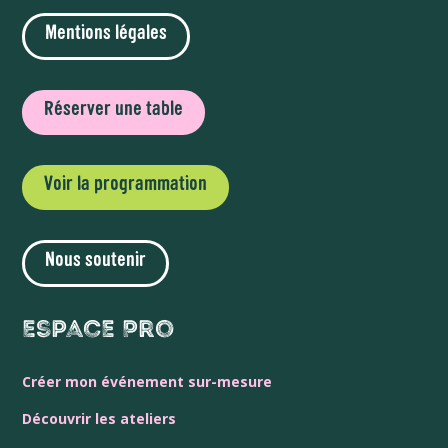
Mentions légales
Réserver une table
Voir la programmation
Nous soutenir
Espace Pro
Créer mon événement sur-mesure
Découvrir les ateliers