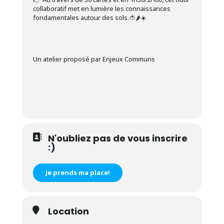
collaboratif met en lumière les connaissances
fondamentales autour des sols.🍅🌶☀
Un atelier proposé par Enjeux Communs
N'oubliez pas de vous inscrire
:)
Je prends ma place!
Location