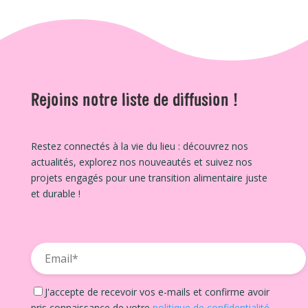
Rejoins notre liste de diffusion !
Restez connectés à la vie du lieu : découvrez nos
actualités, explorez nos nouveautés et suivez nos
projets engagés pour une transition alimentaire juste
et durable !
J'accepte de recevoir vos e-mails et confirme avoir
pris connaissance de votre
politique de confidentialité