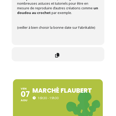
nombreuses astuces et tutoriels pour être en
mesure de reproduire d’autres créations comme
un
doudou au crochet
par exemple.
(veiller à bien choisir la bonne date sur Fabrikable)
MARCHÉ FLAUBERT
VEN
07
16h30 - 19h30
AOU