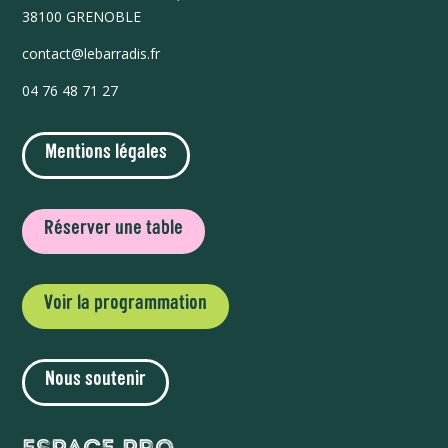
38100 GRENOBLE
contact@lebarradis.fr
04 76 48 71 27
Mentions légales
Réserver une table
Voir la programmation
Nous soutenir
Espace Pro