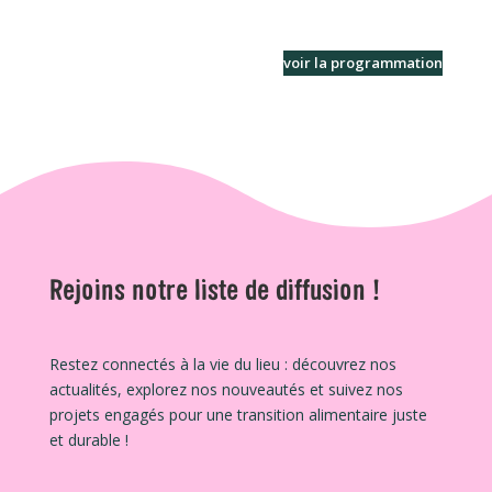
voir la programmation
Rejoins notre liste de diffusion !
Restez connectés à la vie du lieu : découvrez nos
actualités, explorez nos nouveautés et suivez nos
projets engagés pour une transition alimentaire juste
et durable !