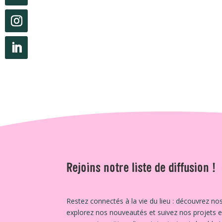
Rejoins notre liste de diffusion !
Restez connectés à la vie du lieu : découvrez nos
explorez nos nouveautés et suivez nos projets 