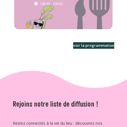
18h30 - 20h30
voir la programmation
Rejoins notre liste de diffusion !
Restez connectés à la vie du lieu : découvrez nos