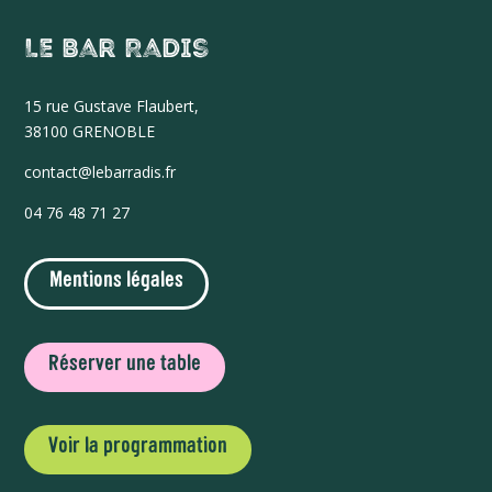
Le Bar Radis
15 r
ue Gustave Flaubert,
38100 GRENOBLE
contact@lebarradis.fr
04 76 48 71 27
Mentions légales
Réserver une table
Voir la programmation