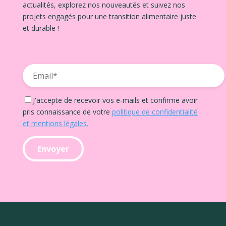
actualités, explorez nos nouveautés et suivez nos
projets engagés pour une transition alimentaire juste
et durable !
J'accepte de recevoir vos e-mails et confirme avoir
pris connaissance de votre
politique de confidentialité
et mentions légales.