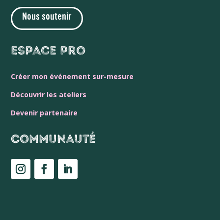
Nous soutenir
Espace Pro
Créer mon événement sur-mesure
Découvrir les ateliers
Devenir partenaire
Communauté