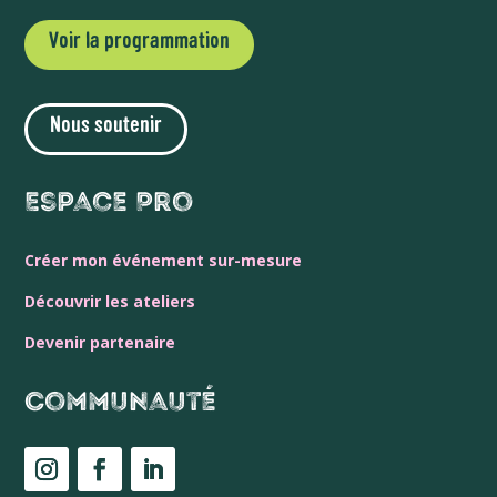
Voir la programmation
Nous soutenir
Espace Pro
Créer mon événement sur-mesure
Découvrir les ateliers
Devenir partenaire
Communauté