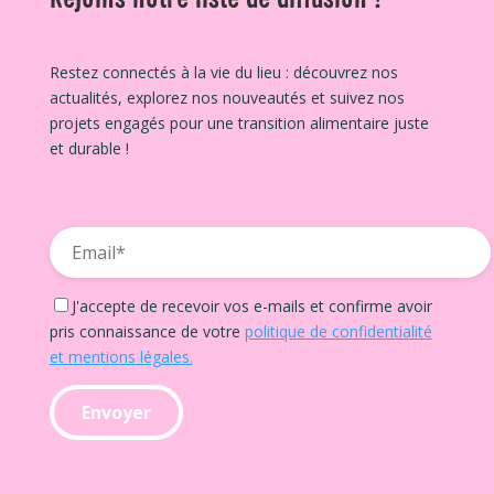
Rejoins notre liste de diffusion !
Restez connectés à la vie du lieu : découvrez nos
actualités, explorez nos nouveautés et suivez nos
projets engagés pour une transition alimentaire juste
et durable !
J'accepte de recevoir vos e-mails et confirme avoir
pris connaissance de votre
politique de confidentialité
et mentions légales.