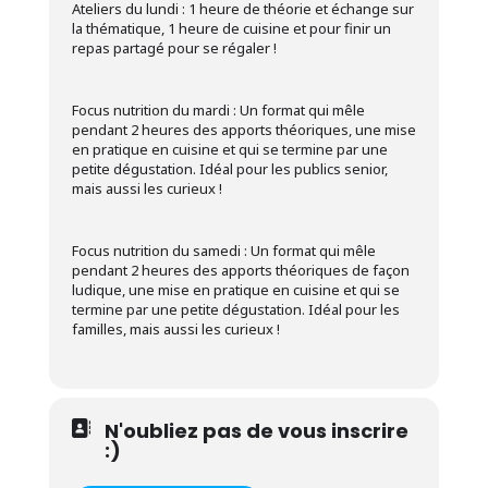
Ateliers du lundi : 1 heure de théorie et échange sur
la thématique, 1 heure de cuisine et pour finir un
repas partagé pour se régaler !
Focus nutrition du mardi : Un format qui mêle
pendant 2 heures des apports théoriques, une mise
en pratique en cuisine et qui se termine par une
petite dégustation. Idéal pour les publics senior,
mais aussi les curieux !
Focus nutrition du samedi : Un format qui mêle
pendant 2 heures des apports théoriques de façon
ludique, une mise en pratique en cuisine et qui se
termine par une petite dégustation. Idéal pour les
familles, mais aussi les curieux !
N'oubliez pas de vous inscrire
:)