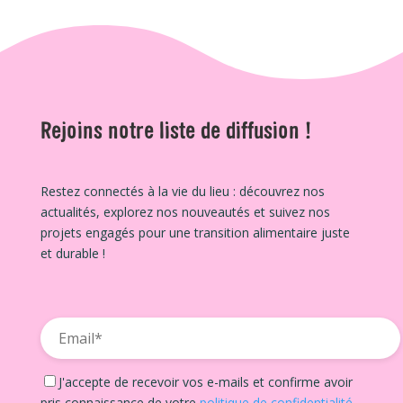
Rejoins notre liste de diffusion !
Restez connectés à la vie du lieu : découvrez nos
actualités, explorez nos nouveautés et suivez nos
projets engagés pour une transition alimentaire juste
et durable !
J'accepte de recevoir vos e-mails et confirme avoir
pris connaissance de votre
politique de confidentialité