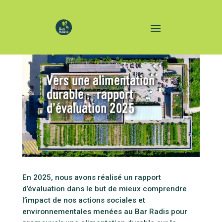
Vers une alimentation
durable : rapport
d’évaluation 2025
En 2025, nous avons réalisé un rapport
d’évaluation dans le but de mieux comprendre
l’impact de nos actions sociales et
environnementales menées au Bar Radis pour