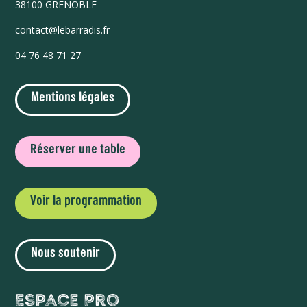
38100 GRENOBLE
contact@lebarradis.fr
04 76 48 71 27
Mentions légales
Réserver une table
Voir la programmation
Nous soutenir
Espace Pro