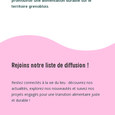
promouvoir une alimentation durable sur le
territoire grenoblois.
Rejoins notre liste de diffusion !
Restez connectés à la vie du lieu : découvrez nos
actualités, explorez nos nouveautés et suivez nos
projets engagés pour une transition alimentaire juste
et durable !