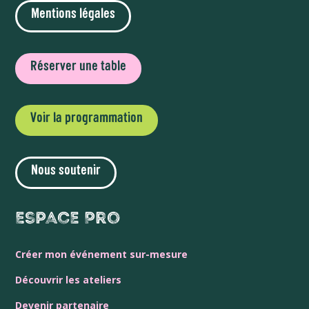
Mentions légales
Réserver une table
Voir la programmation
Nous soutenir
Espace Pro
Créer mon événement sur-mesure
Découvrir les ateliers
Devenir partenaire