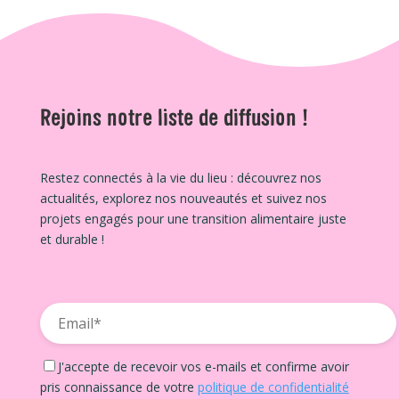
Rejoins notre liste de diffusion !
Restez connectés à la vie du lieu : découvrez nos
actualités, explorez nos nouveautés et suivez nos
projets engagés pour une transition alimentaire juste
et durable !
J'accepte de recevoir vos e-mails et confirme avoir
pris connaissance de votre
politique de confidentialité