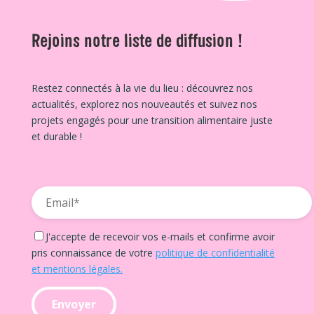
Rejoins notre liste de diffusion !
Restez connectés à la vie du lieu : découvrez nos
actualités, explorez nos nouveautés et suivez nos
projets engagés pour une transition alimentaire juste
et durable !
J'accepte de recevoir vos e-mails et confirme avoir
pris connaissance de votre
politique de confidentialité
et mentions légales.