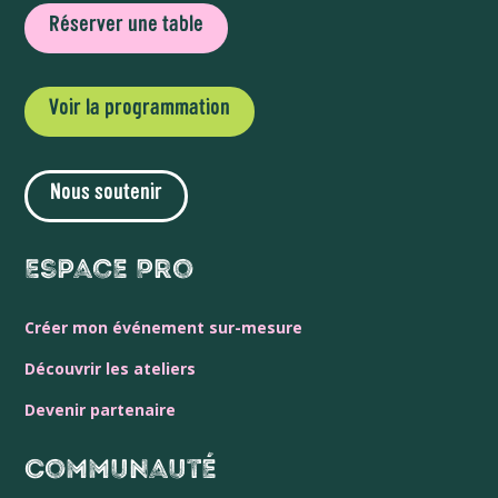
Réserver une table
Voir la programmation
Nous soutenir
Espace Pro
Créer mon événement sur-mesure
Découvrir les ateliers
Devenir partenaire
Communauté