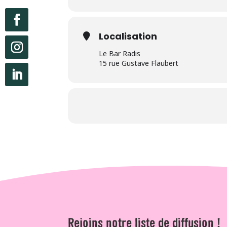
Localisation
Le Bar Radis
15 rue Gustave Flaubert
Rejoins notre liste de diffusion !