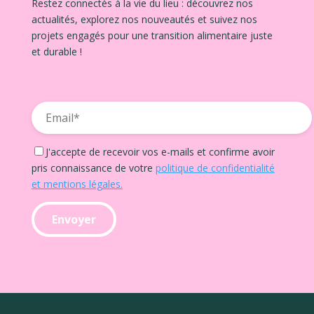
Restez connectés à la vie du lieu : découvrez nos
actualités, explorez nos nouveautés et suivez nos
projets engagés pour une transition alimentaire juste
et durable !
J'accepte de recevoir vos e-mails et confirme avoir
pris connaissance de votre
politique de confidentialité
et mentions légales.