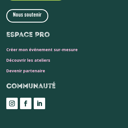
Nous soutenir
Espace Pro
Créer mon événement sur-mesure
Découvrir les ateliers
Devenir partenaire
Communauté