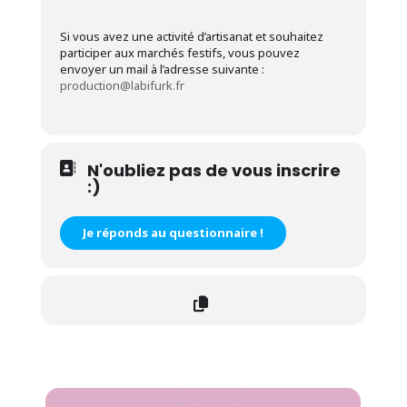
Si vous avez une activité d’artisanat et souhaitez
participer aux marchés festifs, vous pouvez
envoyer un mail à l’adresse suivante :
production@labifurk.fr
N'oubliez pas de vous inscrire
:)
Je réponds au questionnaire !