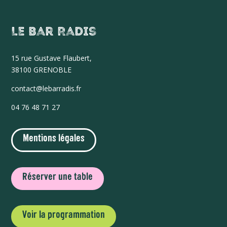
Le Bar Radis
15 r
ue Gustave Flaubert,
38100 GRENOBLE
contact@lebarradis.fr
04 76 48 71 27
Mentions légales
Réserver une table
Voir la programmation