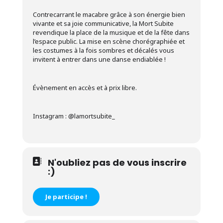
Contrecarrant le macabre grâce à son énergie bien
vivante et sa joie communicative, la Mort Subite
revendique la place de la musique et de la fête dans
l’espace public. La mise en scène chorégraphiée et
les costumes à la fois sombres et décalés vous
invitent à entrer dans une danse endiablée !
Évènement en accès et à prix libre.
Instagram : @lamortsubite_
N'oubliez pas de vous inscrire
:)
Je participe !