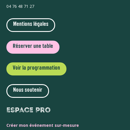
04 76 48 71 27
Mentions légales
Réserver une table
Voir la programmation
Nous soutenir
Espace Pro
Créer mon événement sur-mesure