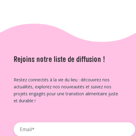
Rejoins notre liste de diffusion !
Restez connectés à la vie du lieu : découvrez nos
actualités, explorez nos nouveautés et suivez nos
projets engagés pour une transition alimentaire juste
et durable !