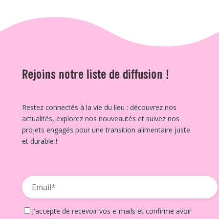
Rejoins notre liste de diffusion !
Restez connectés à la vie du lieu : découvrez nos
actualités, explorez nos nouveautés et suivez nos
projets engagés pour une transition alimentaire juste
et durable !
J'accepte de recevoir vos e-mails et confirme avoir