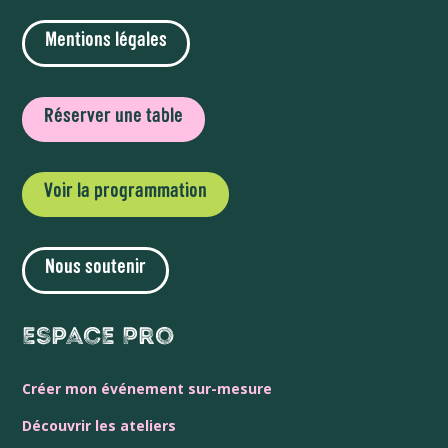
Mentions légales
Réserver une table
Voir la programmation
Nous soutenir
Espace Pro
Créer mon événement sur-mesure
Découvrir les ateliers